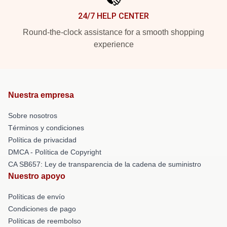
24/7 HELP CENTER
Round-the-clock assistance for a smooth shopping
experience
Nuestra empresa
Sobre nosotros
Términos y condiciones
Política de privacidad
DMCA - Política de Copyright
CA SB657: Ley de transparencia de la cadena de suministro
Nuestro apoyo
Políticas de envío
Condiciones de pago
Políticas de reembolso