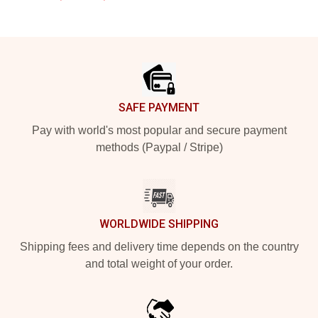
Footer
SAFE PAYMENT
Pay with world's most popular and secure payment
methods (Paypal / Stripe)
WORLDWIDE SHIPPING
Shipping fees and delivery time depends on the country
and total weight of your order.