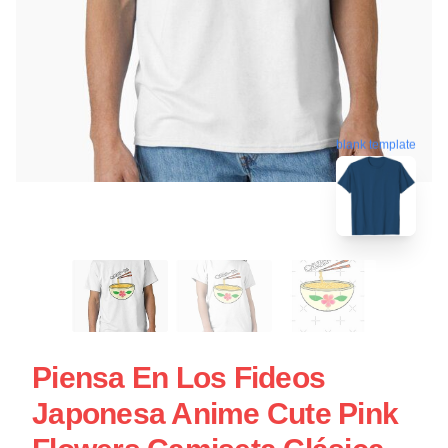
blank template
Piensa En Los Fideos
Japonesa Anime Cute Pink