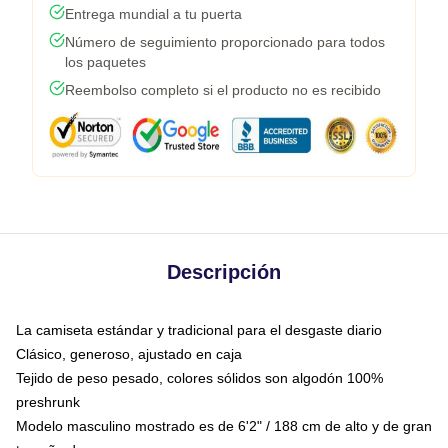
Entrega mundial a tu puerta
Número de seguimiento proporcionado para todos
los paquetes
Reembolso completo si el producto no es recibido
Descripción
La camiseta estándar y tradicional para el desgaste diario
Clásico, generoso, ajustado en caja
Tejido de peso pesado, colores sólidos son algodón 100%
preshrunk
Modelo masculino mostrado es de 6'2" / 188 cm de alto y de gran