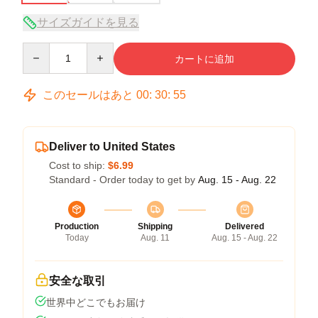
サイズガイドを見る
Quantity
カートに追加
このセールはあと
00
:
30
:
54
Deliver to United States
Cost to ship:
$6.99
Standard - Order today to get by
Aug. 15 - Aug. 22
Production
Shipping
Delivered
Today
Aug. 11
Aug. 15 - Aug. 22
安全な取引
世界中どこでもお届け