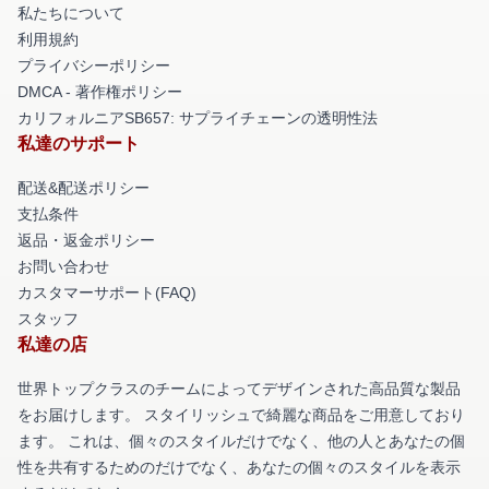
私たちについて
利用規約
プライバシーポリシー
DMCA - 著作権ポリシー
カリフォルニアSB657: サプライチェーンの透明性法
私達のサポート
配送&配送ポリシー
支払条件
返品・返金ポリシー
お問い合わせ
カスタマーサポート(FAQ)
スタッフ
私達の店
世界トップクラスのチームによってデザインされた高品質な製品
をお届けします。 スタイリッシュで綺麗な商品をご用意しており
ます。 これは、個々のスタイルだけでなく、他の人とあなたの個
性を共有するためのだけでなく、あなたの個々のスタイルを表示