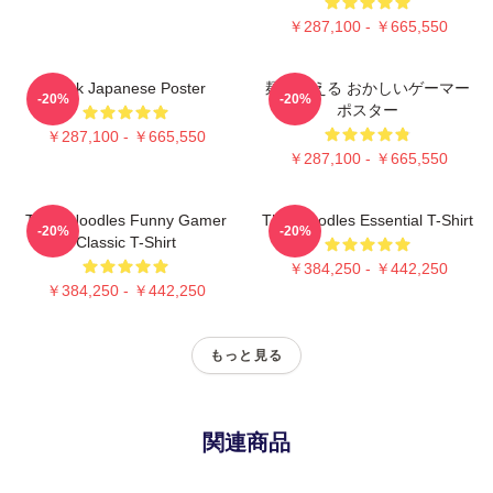
￥287,100 - ￥665,550
Think Japanese Poster
麺を考える おかしいゲーマー
-20%
-20%
ポスター
￥287,100 - ￥665,550
￥287,100 - ￥665,550
Think Noodles Funny Gamer
Thinknoodles Essential T-Shirt
-20%
-20%
Classic T-Shirt
￥384,250 - ￥442,250
￥384,250 - ￥442,250
もっと見る
関連商品