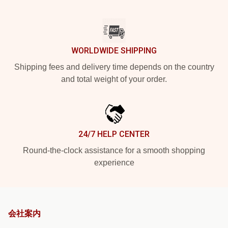
WORLDWIDE SHIPPING
Shipping fees and delivery time depends on the country
and total weight of your order.
24/7 HELP CENTER
Round-the-clock assistance for a smooth shopping
experience
会社案内