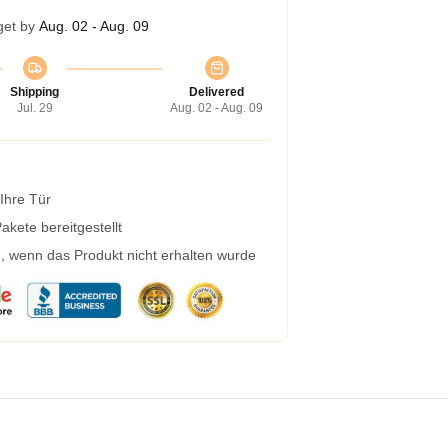
get by
Aug. 02 - Aug. 09
Shipping
Delivered
Jul. 29
Aug. 02 - Aug. 09
 Ihre Tür
kete bereitgestellt
g, wenn das Produkt nicht erhalten wurde