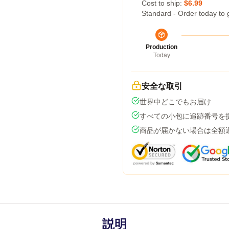
Cost to ship:
$6.99
Standard - Order today to 
Production
Today
安全な取引
世界中どこでもお届け
すべての小包に追跡番号を
商品が届かない場合は全額
説明