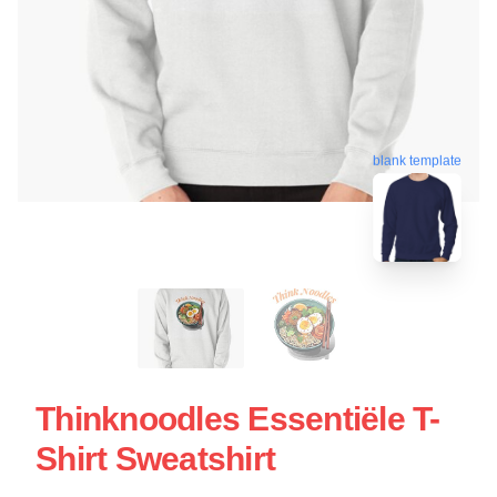
blank template
Thinknoodles Essentiële T-
Shirt Sweatshirt