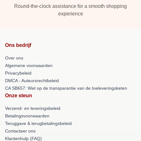
Round-the-clock assistance for a smooth shopping
experience
Ons bedrijf
Over ons
Algemene voorwaarden
Privacybeleid
DMCA - Auteursrechtbeleid
CA SB657: Wet op de transparantie van de toeleveringsketen
Onze steun
Verzend- en leveringsbeleid
Betalingsvoorwaarden
Teruggave & terugbetalingsbeleid
Contacteer ons
Klantenhulp (FAQ)