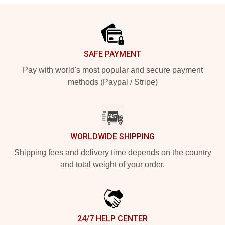
Footer
SAFE PAYMENT
Pay with world's most popular and secure payment
methods (Paypal / Stripe)
WORLDWIDE SHIPPING
Shipping fees and delivery time depends on the country
and total weight of your order.
24/7 HELP CENTER