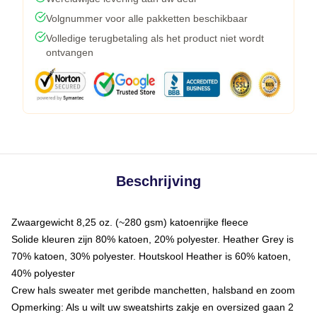
Volgnummer voor alle pakketten beschikbaar
Volledige terugbetaling als het product niet wordt
ontvangen
Beschrijving
Zwaargewicht 8,25 oz. (~280 gsm) katoenrijke fleece
Solide kleuren zijn 80% katoen, 20% polyester. Heather Grey is
70% katoen, 30% polyester. Houtskool Heather is 60% katoen,
40% polyester
Crew hals sweater met geribde manchetten, halsband en zoom
Opmerking: Als u wilt uw sweatshirts zakje en oversized gaan 2