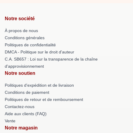
Notre société
À propos de nous
Conditions générales
Politiques de confidentialité
DMCA - Politique sur le droit d'auteur
C.A. SB657 : Loi sur la transparence de la chaîne
d'approvisionnement
Notre soutien
Politiques d'expédition et de livraison
Conditions de paiement
Politiques de retour et de remboursement
Contactez-nous
Aide aux clients (FAQ)
Vente
Notre magasin