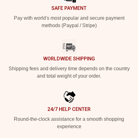
SAFE PAYMENT
Pay with world's most popular and secure payment
methods (Paypal / Stripe)
WORLDWIDE SHIPPING
Shipping fees and delivery time depends on the country
and total weight of your order.
24/7 HELP CENTER
Round-the-clock assistance for a smooth shopping
experience