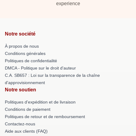
experience
Notre société
À propos de nous
Conditions générales
Politiques de confidentialité
DMCA - Politique sur le droit d'auteur
C.A. SB657 : Loi sur la transparence de la chaîne
d'approvisionnement
Notre soutien
Politiques d'expédition et de livraison
Conditions de paiement
Politiques de retour et de remboursement
Contactez-nous
Aide aux clients (FAQ)