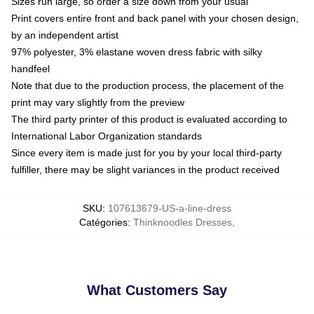
Sizes run large, so order a size down from your usual
Print covers entire front and back panel with your chosen design,
by an independent artist
97% polyester, 3% elastane woven dress fabric with silky
handfeel
Note that due to the production process, the placement of the
print may vary slightly from the preview
The third party printer of this product is evaluated according to
International Labor Organization standards
Since every item is made just for you by your local third-party
fulfiller, there may be slight variances in the product received
SKU
:
107613679-US-a-line-dress
Catégories
:
Thinknoodles Dresses
,
What Customers Say