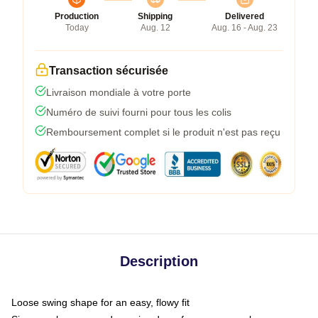
Production
Shipping
Delivered
Today
Aug. 12
Aug. 16 - Aug. 23
Transaction sécurisée
Livraison mondiale à votre porte
Numéro de suivi fourni pour tous les colis
Remboursement complet si le produit n'est pas reçu
Description
Loose swing shape for an easy, flowy fit