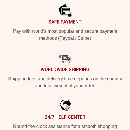
SAFE PAYMENT
Pay with world's most popular and secure payment
methods (Paypal / Stripe)
WORLDWIDE SHIPPING
Shipping fees and delivery time depends on the country
and total weight of your order.
24/7 HELP CENTER
Round-the-clock assistance for a smooth shopping