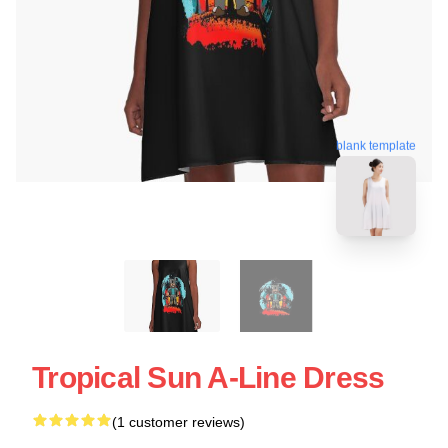
blank template
Tropical Sun A-Line Dress
(1 customer reviews)