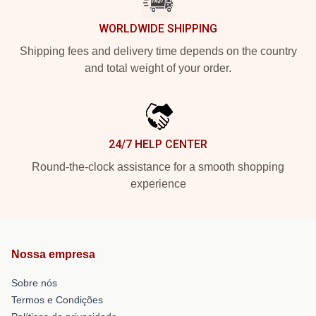
WORLDWIDE SHIPPING
Shipping fees and delivery time depends on the country
and total weight of your order.
24/7 HELP CENTER
Round-the-clock assistance for a smooth shopping
experience
Nossa empresa
Sobre nós
Termos e Condições