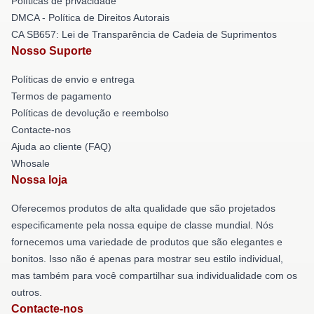
Políticas de privacidade
DMCA - Política de Direitos Autorais
CA SB657: Lei de Transparência de Cadeia de Suprimentos
Nosso Suporte
Políticas de envio e entrega
Termos de pagamento
Políticas de devolução e reembolso
Contacte-nos
Ajuda ao cliente (FAQ)
Whosale
Nossa loja
Oferecemos produtos de alta qualidade que são projetados
especificamente pela nossa equipe de classe mundial. Nós
fornecemos uma variedade de produtos que são elegantes e
bonitos. Isso não é apenas para mostrar seu estilo individual,
mas também para você compartilhar sua individualidade com os
outros.
Contacte-nos