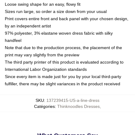
Loose swing shape for an easy, flowy fit
Sizes run large, so order a size down from your usual
Print covers entire front and back panel with your chosen design,
by an independent artist
97% polyester, 3% elastane woven dress fabric with silky
handfeel
Note that due to the production process, the placement of the
print may vary slightly from the preview
The third party printer of this product is evaluated according to
International Labor Organization standards
Since every item is made just for you by your local third-party
fulfiller, there may be slight variances in the product received
SKU
:
137239415-US-a-line-dress
Catégories
:
Thinknoodles Dresses
,