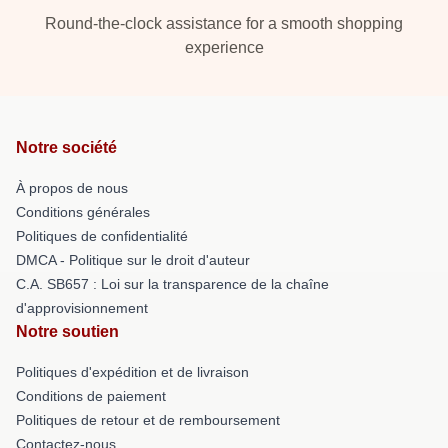
Round-the-clock assistance for a smooth shopping
experience
Notre société
À propos de nous
Conditions générales
Politiques de confidentialité
DMCA - Politique sur le droit d'auteur
C.A. SB657 : Loi sur la transparence de la chaîne
d'approvisionnement
Notre soutien
Politiques d'expédition et de livraison
Conditions de paiement
Politiques de retour et de remboursement
Contactez-nous