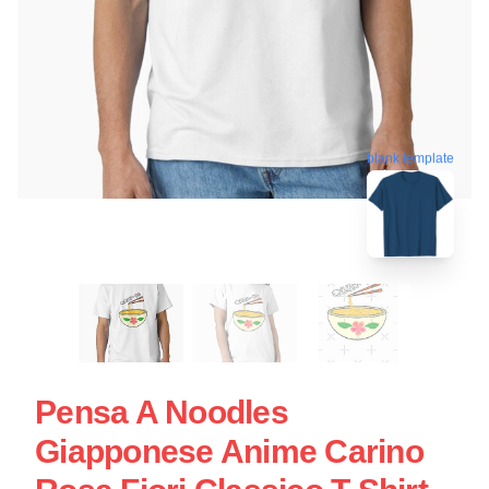
blank template
Pensa A Noodles
Giapponese Anime Carino