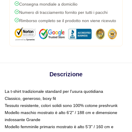
Consegna mondiale a domicilio
Numero di tracciamento fornito per tutti i pacchi
Rimborso completo se il prodotto non viene ricevuto
Descrizione
La t-shirt tradizionale standard per l'usura quotidiana
Classico, generoso, boxy fit
Tessuto resistente, colori solidi sono 100% cotone preshrunk
Modello maschio mostrato è alto 6'2" / 188 cm e dimensione
indossante Grande
Modello femminile primario mostrato è alto 5'3" / 160 cm e