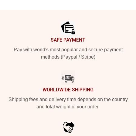
Footer
SAFE PAYMENT
Pay with world's most popular and secure payment
methods (Paypal / Stripe)
WORLDWIDE SHIPPING
Shipping fees and delivery time depends on the country
and total weight of your order.