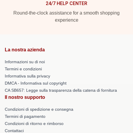
24/7 HELP CENTER
Round-the-clock assistance for a smooth shopping
experience
La nostra azienda
Informazioni su di noi
Termini e condizioni
Informativa sulla privacy
DMCA - Informativa sul copyright
CA SB657: Legge sulla trasparenza della catena di fornitura
Il nostro supporto
Condizioni di spedizione e consegna
Termini di pagamento
Condizioni di ritorno e rimborso
Contattaci