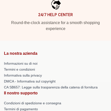
24/7 HELP CENTER
Round-the-clock assistance for a smooth shopping
experience
La nostra azienda
Informazioni su di noi
Termini e condizioni
Informativa sulla privacy
DMCA - Informativa sul copyright
CA SB657: Legge sulla trasparenza della catena di fornitura
Il nostro supporto
Condizioni di spedizione e consegna
Termini di pagamento