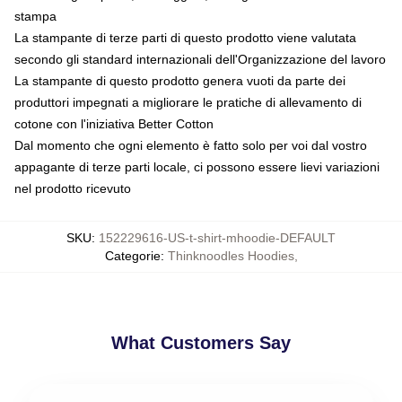
stampa
La stampante di terze parti di questo prodotto viene valutata
secondo gli standard internazionali dell'Organizzazione del lavoro
La stampante di questo prodotto genera vuoti da parte dei
produttori impegnati a migliorare le pratiche di allevamento di
cotone con l'iniziativa Better Cotton
Dal momento che ogni elemento è fatto solo per voi dal vostro
appagante di terze parti locale, ci possono essere lievi variazioni
nel prodotto ricevuto
SKU
:
152229616-US-t-shirt-mhoodie-DEFAULT
Categorie
:
Thinknoodles Hoodies
,
What Customers Say