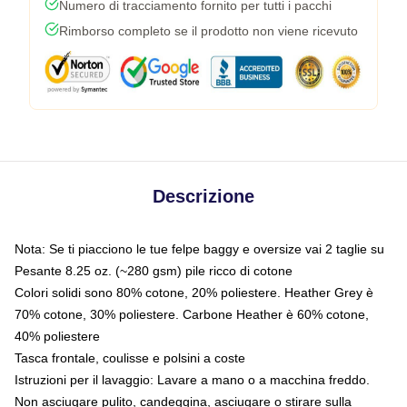
Numero di tracciamento fornito per tutti i pacchi
Rimborso completo se il prodotto non viene ricevuto
Descrizione
Nota: Se ti piacciono le tue felpe baggy e oversize vai 2 taglie su
Pesante 8.25 oz. (~280 gsm) pile ricco di cotone
Colori solidi sono 80% cotone, 20% poliestere. Heather Grey è
70% cotone, 30% poliestere. Carbone Heather è 60% cotone,
40% poliestere
Tasca frontale, coulisse e polsini a coste
Istruzioni per il lavaggio: Lavare a mano o a macchina freddo.
Non asciugare pulito, candeggina, asciugare o stirare sulla