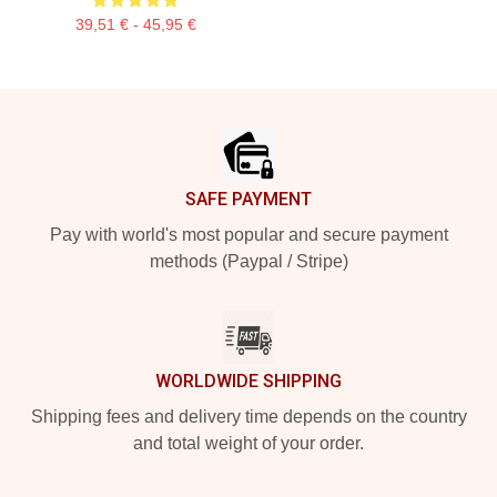
39,51 € - 45,95 €
Footer
SAFE PAYMENT
Pay with world's most popular and secure payment
methods (Paypal / Stripe)
WORLDWIDE SHIPPING
Shipping fees and delivery time depends on the country
and total weight of your order.