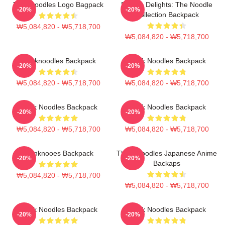
Thinknoodles Logo Bagpack
Noodle Delights: The Noodle
-20%
-20%
Collection Backpack
₩5,084,820 - ₩5,718,700
₩5,084,820 - ₩5,718,700
Thinknoodles Backpack
Think Noodles Backpack
-20%
-20%
₩5,084,820 - ₩5,718,700
₩5,084,820 - ₩5,718,700
Think Noodles Backpack
Think Noodles Backpack
-20%
-20%
₩5,084,820 - ₩5,718,700
₩5,084,820 - ₩5,718,700
Thinknooes Backpack
Think Noodles Japanese Anime
-20%
-20%
Backaps
₩5,084,820 - ₩5,718,700
₩5,084,820 - ₩5,718,700
Think Noodles Backpack
Think Noodles Backpack
-20%
-20%