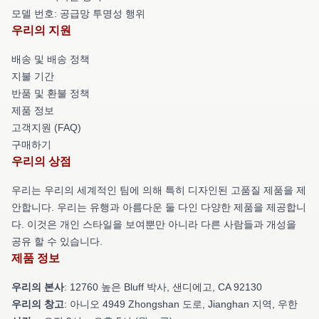
모델 번호: 공급망 투명성 행위
우리의 지원
배송 및 배송 정책
지불 기간
반품 및 환불 정책
제품 정보
고객지원 (FAQ)
구매하기
우리의 상점
우리는 우리의 세계적인 팀에 의해 특히 디자인된 고품질 제품을 제
안합니다. 우리는 유행과 아름다운 둘 다인 다양한 제품을 제공합니
다. 이것은 개인 스타일을 보여뿐만 아니라 다른 사람들과 개성을
공유 할 수 있습니다.
제품 정보
우리의 본사
: 12760 높은 Bluff 박사, 샌디에고, CA 92130
우리의 창고
: 아니오 4949 Zhongshan 도로, Jianghan 지역, 우한