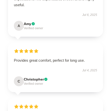
useful.
Jul 6, 2025
Amy
A
Verified owner
Provides great comfort, perfect for long use.
Jul 4, 2025
Christopher
C
Verified owner