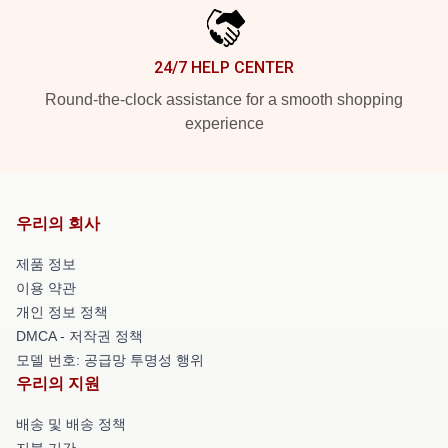
24/7 HELP CENTER
Round-the-clock assistance for a smooth shopping
experience
우리의 회사
제품 정보
이용 약관
개인 정보 정책
DMCA - 저작권 정책
모델 번호: 공급망 투명성 행위
우리의 지원
배송 및 배송 정책
지불 기간