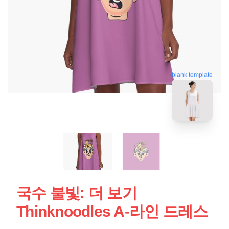
blank template
국수 불빛: 더 보기
Thinknoodles A-라인 드레스