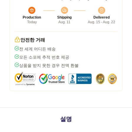
Production
Shipping
Delivered
Today
Aug. 11
Aug. 15 - Aug. 22
안전한 거래
전 세계 어디든 배송
모든 소포에 추적 번호 제공
상품을 받지 못한 경우 전액 환불
설명