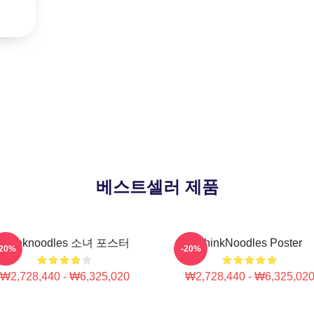
베스트셀러 제품
Thinknoodles 소녀 포스터
ThinkNoodles Poster
-20%
-20%
₩2,728,440 - ₩6,325,020
₩2,728,440 - ₩6,325,02