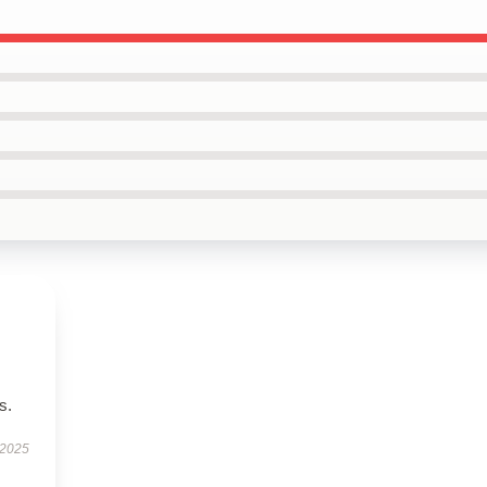
s.
 2025