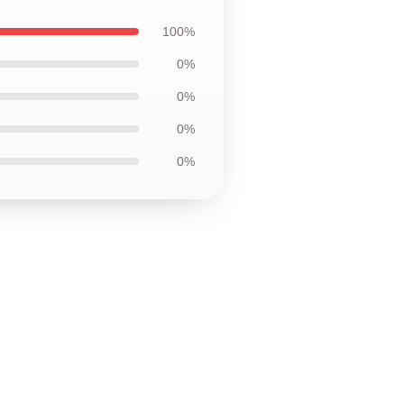
100%
0%
0%
0%
0%