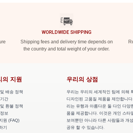
WORLDWIDE SHIPPING
ure
Shipping fees and delivery time depends on
Ro
the country and total weight of your order.
리의 지원
우리의 상점
 및 배송 정책
우리는 우리의 세계적인 팀에 의해 
 기간
디자인된 고품질 제품을 제안합니다.
 및 환불 정책
리는 유행과 아름다운 둘 다인 다양
 정보
품을 제공합니다. 이것은 개인 스타
원 (FAQ)
보여뿐만 아니라 다른 사람들과 개
하기
공유 할 수 있습니다.