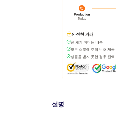
Production
Today
안전한 거래
전 세계 어디든 배송
모든 소포에 추적 번호 제공
상품을 받지 못한 경우 전액
설명