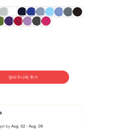
장바구니에 추가
s
get by
Aug. 02 - Aug. 09